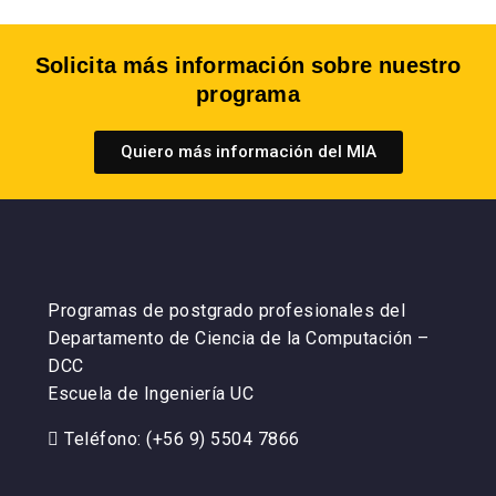
Solicita más información sobre nuestro
programa
Quiero más información del MIA
Programas de postgrado profesionales del
Departamento de Ciencia de la Computación –
DCC
Escuela de Ingeniería UC
Teléfono: (+56 9) 5504 7866