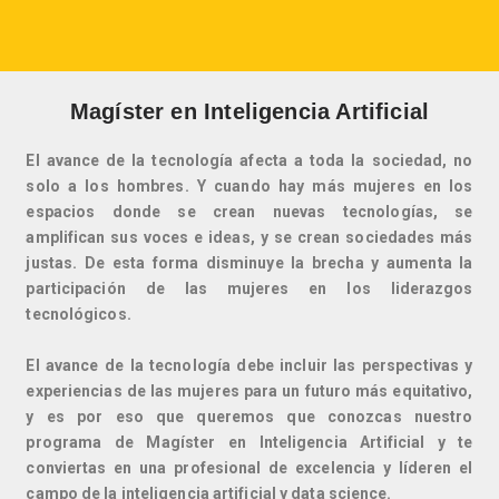
Magíster en Inteligencia Artificial
El avance de la tecnología afecta a toda la sociedad, no
solo a los hombres. Y cuando hay más mujeres en los
espacios donde se crean nuevas tecnologías, se
amplifican sus voces e ideas, y se crean sociedades más
justas. De esta forma disminuye la brecha y aumenta la
participación de las mujeres en los liderazgos
tecnológicos.
El avance de la tecnología debe incluir las perspectivas y
experiencias de las mujeres para un futuro más equitativo,
y es por eso que queremos que conozcas nuestro
programa de Magíster en Inteligencia Artificial y te
conviertas en una profesional de excelencia y líderen el
campo de la inteligencia artificial y data science.