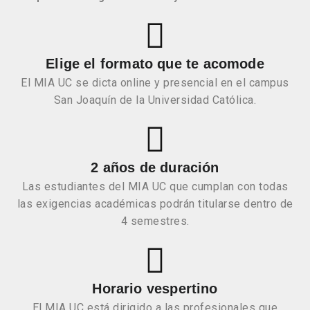
Elige el formato que te acomode
El MIA UC se dicta online y presencial en el campus
San Joaquín de la Universidad Católica.
2 años de duración
Las estudiantes del MIA UC que cumplan con todas
las exigencias académicas podrán titularse dentro de
4 semestres.
Horario vespertino
El MIA UC está dirigido a las profesionales que